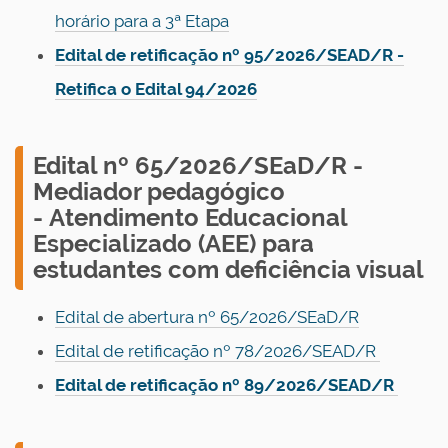
horário para a 3ª Etapa
Edital de retificação nº 95/2026/SEAD/R -
Retifica o Edital 94/2026
E
dital nº 65/2026/SEaD/R -
Mediador pedagógico
- Atendimento Educacional
Especializado (AEE) para
estudantes com deficiência visual
Edital de abertura nº 65/2026/SEaD/R
Edital de retificação nº 78/2026/SEAD/R
Edital de retificação nº 89/2026/SEAD/R