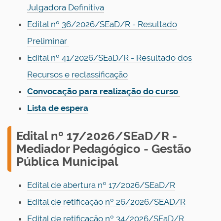
Julgadora Definitiva
Edital nº 36/2026/SEaD/R - Resultado
Preliminar
Edital nº 41/2026/SEaD/R - Resultado dos
Recursos e reclassificação
Convocação para realização do curso
Lista de espera
E
dital nº 17/2026/SEaD/R -
Mediador Pedagógico - Gestão
Pública Municipal
Edital de abertura nº 17/2026/SEaD/R
Edital de retificação nº 26/2026/SEAD/R
Edital de retificação nº 34/2026/SEaD/R