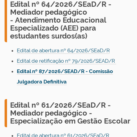
E
dital nº 64/2026/SEaD/R -
Mediador pedagógico
- Atendimento Educacional
Especializado (AEE) para
estudantes surdos(as)
Edital de abertura nº 64/2026/SEaD/R
Edital de retificação nº 79/2026/SEAD/R
Edital nº 87/2026/SEAD/R - Comissão
Julgadora Definitiva
E
dital nº 61/2026/SEaD/R -
Mediador pedagógico -
Especialização em Gestão Escolar
Edital de abertura nº 61/2026/SEaD/R