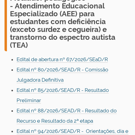
- Atendimento Educacional
Especializado (AEE) para
estudantes com deficiência
(exceto surdez e cegueira) e
transtorno do espectro autista
(TEA)
Edital de abertura nº 67/2026/SEaD/R
Edital nº 80/2026/SEAD/R - Comissão
Julgadora Definitiva
Edital nº 85/2026/SEAD/R - Resultado
Preliminar
Edital nº 88/2026/SEAD/R - Resultado do
Recurso e Resultado da 2ª etapa
Edital nº 94/2026/SEAD/R - Orientações, dia e