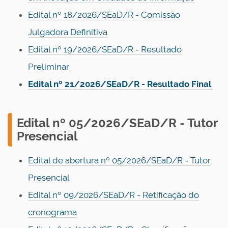
Edital nº 18/2026/SEaD/R - Comissão
Julgadora Definitiva
Edital nº 19/2026/SEaD/R - Resultado
Preliminar
Edital nº 21/2026/SEaD/R - Resultado Final
Edital nº 05/2026/SEaD/R - Tutor
Presencial
Edital de abertura nº 05/2026/SEaD/R - Tutor
Presencial
Edital nº 09/2026/SEaD/R - Retificação do
cronograma