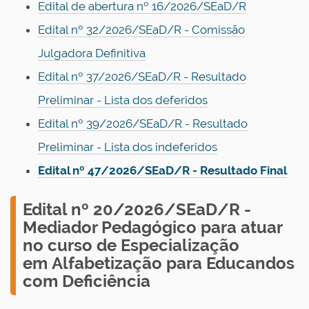
Edital de abertura nº 16/2026/SEaD/R
Edital nº 32/2026/SEaD/R - Comissão
Julgadora Definitiva
Edital nº 37/2026/SEaD/R - Resultado
Preliminar - Lista dos deferidos
Edital nº 39/2026/SEaD/R - Resultado
Preliminar - Lista dos indeferidos
Edital nº 47/2026/SEaD/R - Resultado Final
E
dital nº 20/2026/SEaD/R -
Mediador Pedagógico para atuar
no curso de Especialização
em Alfabetização para Educandos
com Deficiência