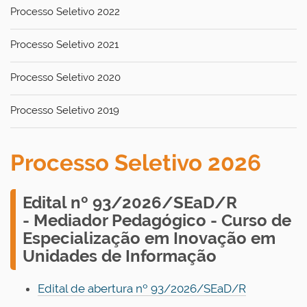
Processo Seletivo 2022
Processo Seletivo 2021
Processo Seletivo 2020
Processo Seletivo 2019
Processo Seletivo 2026
E
dital nº 93/2026/SEaD/R
-
Mediador Pedagógico - C
urso de
Especialização em Inovação em
Unidades de Informação
Edital de abertura nº 93/2026/SEaD/R