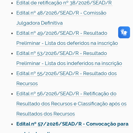
Edital de retificação nº 38/2026/SEAD/R
Edital nº 48/2026/SEAD/R - Comissão
Julgadora Definitiva
Edital nº 49/2026/SEAD/R - Resultado
Preliminar - Lista dos deferidos na inscrição
Edital nº 53/2026/SEAD/R - Resultado
Preliminar - Lista dos indeferidos na inscrição
Edital nº 55/2026/SEAD/R - Resultado dos
Recursos
Edital nº 56/2026/SEAD/R - Retificação do
Resultado dos Recursos e Classificação após os
Resultados dos Recursos
Edital nº 57/2026/SEAD/R - Convocação para