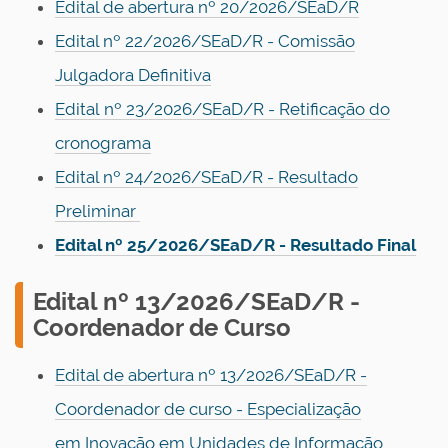
Edital de abertura nº 20/2026/SEaD/R
Edital nº 22/2026/SEaD/R - Comissão
Julgadora Definitiva
Edital nº 23/2026/SEaD/R - Retificação do
cronograma
Edital nº 24/2026/SEaD/R - Resultado
Preliminar
Edital nº 25/2026/SEaD/R - Resultado Final
Edital nº 13/2026/SEaD/R -
Coordenador de Curso
Edital de abertura nº 13/2026/SEaD/R -
Coordenador de curso - Especialização
em
Inovação em Unidades de Informação