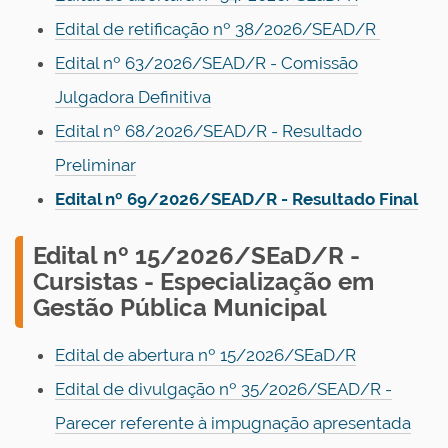
Edital de retificação nº 38/2026/SEAD/R
Edital nº 63/2026/SEAD/R - Comissão
Julgadora Definitiva
Edital nº 68/2026/SEAD/R - Resultado
Preliminar
Edital nº 69/2026/SEAD/R - Resultado Final
E
dital nº 15/2026/SEaD/R -
Cursistas - Especialização em
Gestão Pública Municipal
Edital de abertura nº 15/2026/SEaD/R
Edital de divulgação nº 35/2026/SEAD/R -
Parecer referente à impugnação apresentada