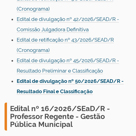
(Cronograma)
Edital de divulgação nº 42/2026/SEAD/R -
Comissão Julgadora Definitiva
Edital de retificação nº 43/2026/SEAD/R
(Cronograma)
Edital de divulgação nº 45/2026/SEAD/R -
Resultado Preliminar e Classificação
Edital de divulgação nº 50/2026/SEAD/R -
Resultado Final e Classificação
E
dital nº 16/2026/SEaD/R -
Professor Regente - Gestão
Pública Municipal