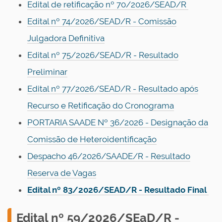
Edital de retificação nº 70/2026/SEAD/R
Edital nº 74/2026/SEAD/R - Comissão
Julgadora Definitiva
Edital nº 75/2026/SEAD/R - Resultado
Preliminar
Edital nº 77/2026/SEAD/R - Resultado após
Recurso e Retificação do Cronograma
PORTARIA SAADE Nº 36/2026 - Designação da
Comissão de Heteroidentificação
Despacho 46/2026/SAADE/R - Resultado
Reserva de Vagas
Edital nº 83/2026/SEAD/R - Resultado Final
E
dital nº 59/2026/SEaD/R -