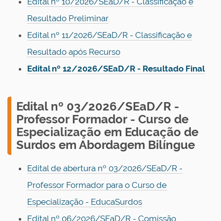
Edital nº 10/2026/SEaD/R - Classificação e
Resultado Preliminar
Edital nº 11/2026/SEaD/R - Classificação e
Resultado após Recurso
Edital nº 12/2026/SEaD/R - Resultado Final
Edital nº 03/2026/SEaD/R -
Professor Formador
- Curso de
Especialização em Educação de
Surdos em Abordagem Bilíngue
Edital de abertura nº 03/2026/SEaD/R -
Professor Formador para o Curso de
Especialização - EducaSurdos
Edital nº 06/2026/SEaD/R - Comissão