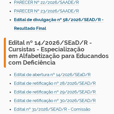
PARECER Nº 22/2026/SAADE/R
PARECER Nº 23/2026/SAADE/R
Edital de divulgação nº 58/2026/SEAD/R -
Resultado Final
E
dital nº 14/2026/SEaD/R -
Cursistas - Especialização
em Alfabetização para Educandos
com Deficiência
Edital
de
abertura nº 14/2026/SEaD/R
Edital de retificação nº 28/2026/SEAD/R
Edital de retificação nº 29/2026/SEAD/R
Edital de retificação nº 30/2026/SEAD/R
Edital nº 31/2026/SEAD/R - Comissão