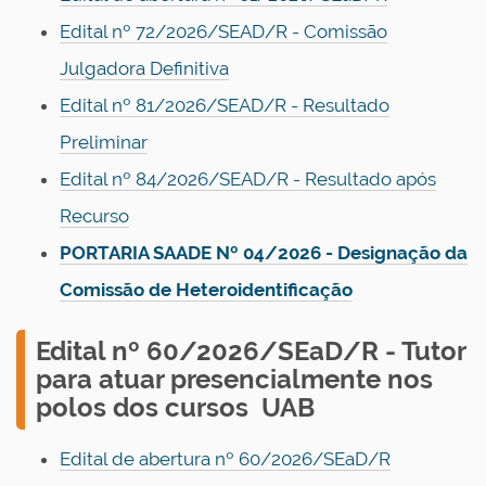
Edital nº 72/2026/SEAD/R - Comissão
Julgadora Definitiva
Edital nº 81/2026/SEAD/R - Resultado
Preliminar
Edital nº 84/2026/SEAD/R - Resultado após
Recurso
PORTARIA SAADE Nº 04/2026 - Designação da
Comissão de Heteroidentificação
E
dital nº 60/2026/SEaD/R - Tutor
para
atuar presencialmente nos
polos dos cursos
UAB
Edital de abertura nº 60/2026/SEaD/R