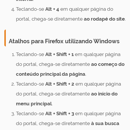
Teclando-se
Alt + 4
em qualquer página do
portal, chega-se diretamente
ao rodapé do site
.
Atalhos para Firefox utilizando Windows
Teclando-se
Alt + Shift + 1
em qualquer página
do portal, chega-se diretamente
ao começo do
conteúdo principal da página
.
Teclando-se
Alt + Shift + 2
em qualquer página
do portal, chega-se diretamente
ao início do
menu principal
.
Teclando-se
Alt + Shift + 3
em qualquer página
do portal, chega-se diretamente
à sua busca