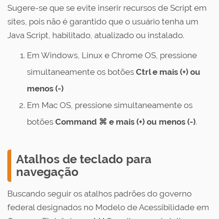
Sugere-se que se evite inserir recursos de Script em
sites, pois não é garantido que o usuário tenha um
Java Script, habilitado, atualizado ou instalado.
Em Windows, Linux e Chrome OS, pressione
simultaneamente os botões
Ctrl e mais (+) ou
menos (-)
Em Mac OS, pressione simultaneamente os
botões
Command ⌘ e mais (+) ou menos (-)
.
Atalhos de teclado para
navegação
Buscando seguir os atalhos padrões do governo
federal designados no Modelo de Acessibilidade em