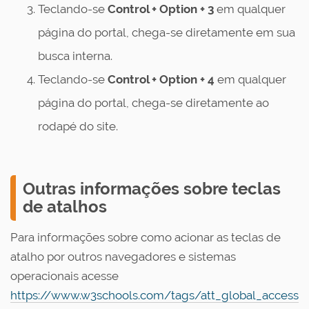
Teclando-se
Control
+ Option + 3
em qualquer
página do portal, chega-se diretamente em sua
busca interna.
Teclando-se
Control
+ Option + 4
em qualquer
página do portal, chega-se diretamente ao
rodapé do site.
Outras informações sobre teclas
de atalhos
Para informações sobre como acionar as teclas de
atalho por outros navegadores e sistemas
operacionais acesse
https://www.w3schools.com/tags/att_global_access