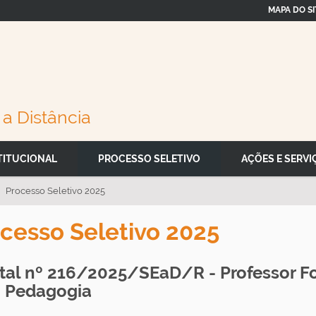
MAPA DO SI
a Distância
TITUCIONAL
PROCESSO SELETIVO
AÇÕES E SERVI
Processo Seletivo 2025
cesso Seletivo 2025
ital nº 216/2025/SEaD/R - Professor 
 Pedagogia