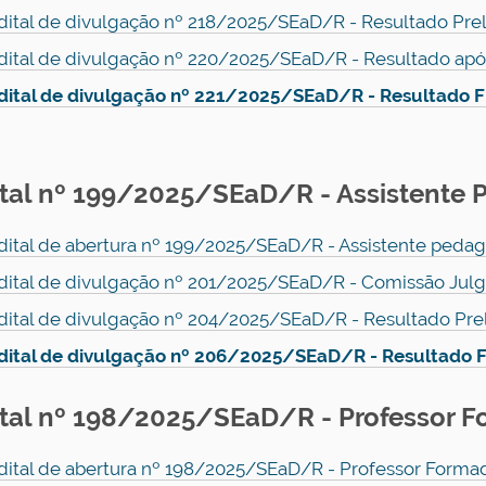
dital de divulgação nº 218/2025/SEaD/R - Resultado Pre
dital de divulgação nº 220/2025/SEaD/R - Resultado apó
dital de divulgação nº 221/2025/SEaD/R - Resultado F
ital nº 199/2025/SEaD/R - Assistente
dital de abertura nº 199/2025/SEaD/R - Assistente peda
dital de divulgação nº 201/2025/SEaD/R - Comissão Julga
dital de divulgação nº 204/2025/SEaD/R - Resultado Pre
dital de divulgação nº 206/2025/SEaD/R - Resultado F
ital nº 198/2025/SEaD/R - Professor 
dital de abertura nº 198/2025/SEaD/R - Professor Formad