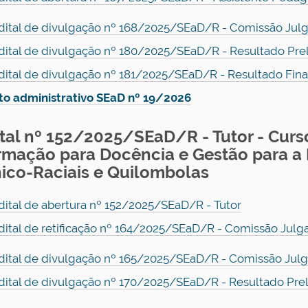
dital de divulgação nº 168/2025/SEaD/R - Comissão Jul
dital de divulgação nº 180/2025/SEaD/R - Resultado Pre
dital de divulgação nº 181/2025/SEaD/R - Resultado Fina
to administrativo SEaD nº 19/2026
ital nº 152/2025/SEaD/R - Tutor - Cur
rmação para Docência e Gestão para a
nico-Raciais e Quilombolas
dital de abertura nº 152/2025/SEaD/R - Tutor
dital de retificação nº 164/2025/SEaD/R - Comissão Julg
dital de divulgação nº 165/2025/SEaD/R - Comissão Julga
dital de divulgação nº 170/2025/SEaD/R - Resultado Pre