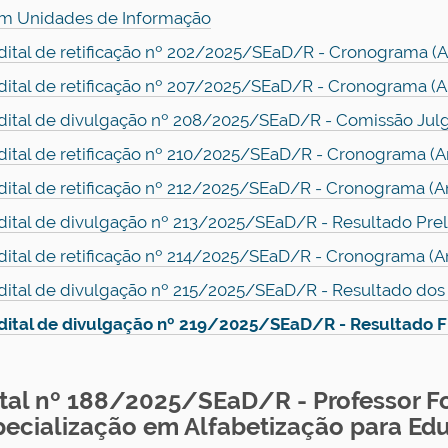
m Unidades de Informação
dital de retificação nº 202/2025/SEaD/R - Cronograma (A
dital de retificação nº 207/2025/SEaD/R - Cronograma (A
dital de divulgação nº 208/2025/SEaD/R - Comissão Julg
dital de retificação nº 210/2025/SEaD/R - Cronograma (A
dital de retificação nº 212/2025/SEaD/R - Cronograma (An
dital de divulgação nº 213/2025/SEaD/R - Resultado Prel
dital de retificação nº 214/2025/SEaD/R - Cronograma (An
dital de divulgação nº 215/2025/SEaD/R - Resultado dos
dital de divulgação nº 219/2025/SEaD/R - Resultado F
ital nº 188/2025/SEaD/R - Professor F
pecialização em Alfabetização para Ed